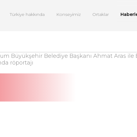
Türkiye hakkında
Konseyimiz
Ortaklar
Haberl