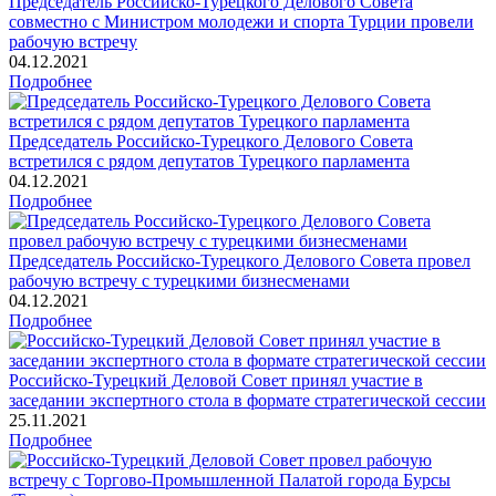
Председатель Российско-Турецкого Делового Совета
совместно с Министром молодежи и спорта Турции провели
рабочую встречу
04.12.2021
Подробнее
Председатель Российско-Турецкого Делового Совета
встретился с рядом депутатов Турецкого парламента
04.12.2021
Подробнее
Председатель Российско-Турецкого Делового Совета провел
рабочую встречу с турецкими бизнесменами
04.12.2021
Подробнее
Российско-Турецкий Деловой Совет принял участие в
заседании экспертного стола в формате стратегической сессии
25.11.2021
Подробнее