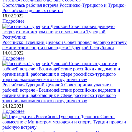
Состоялась рабочая встреча Российско-Турецкого и Турецко-
Российского деловых советов
16.02.2022
Подробнее
Российско-Турецкий Деловой Совет провёл деловую встречу
с министром спорта и молодежи Турецкой Республики
14.01.2022
Подробнее
Российско-Турецкий Деловой Совет принял участие в
рабочей встрече «Взаимодействие российских ведомств и
организаций, работающих в сфере российско-турецкого
торгово-экономического сотрудничества»
24.12.2021
Подробнее