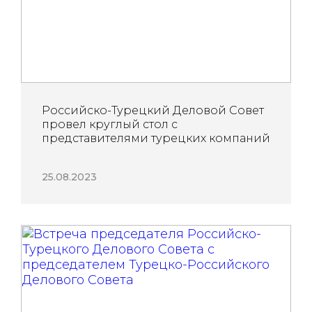
Российско-Турецкий Деловой Совет
провел круглый стол с
представителями турецких компаний
25.08.2023