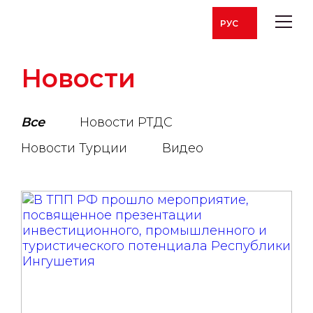
РУС
Новости
Все
Новости РТДС
Новости Турции
Видео