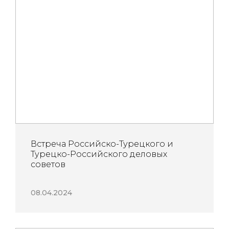
Встреча Российско-Турецкого и
Турецко-Российского деловых
советов
08.04.2024