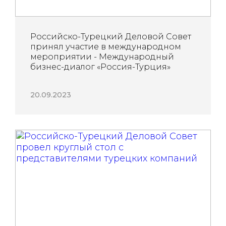
Российско-Турецкий Деловой Совет
принял участие в международном
мероприятии - Международный
бизнес-диалог «Россия-Турция»
20.09.2023