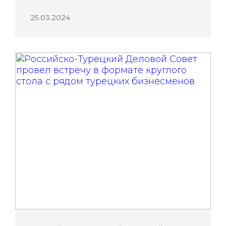
25.03.2024