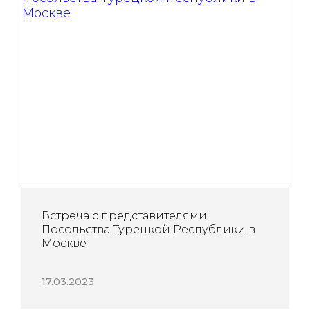
Встреча с представителями
Посольства Турецкой Республики в
Москве
17.03.2023