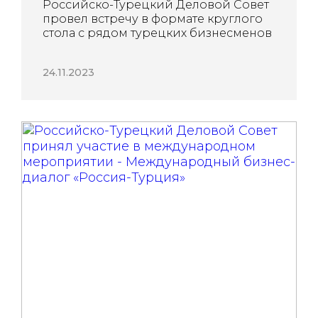
Российско-Турецкий Деловой Совет
провел встречу в формате круглого
стола с рядом турецких бизнесменов
24.11.2023