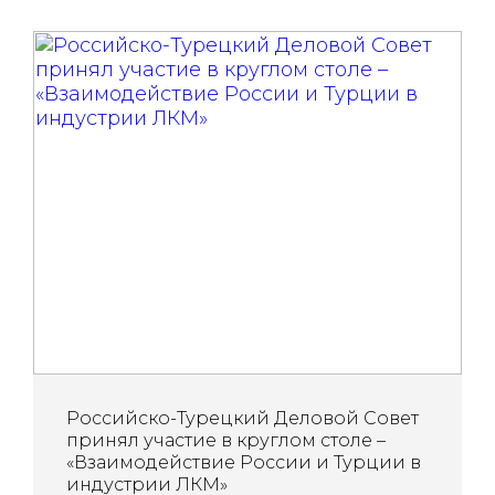
Российско-Турецкий Деловой Совет
принял участие в круглом столе –
«Взаимодействие России и Турции в
индустрии ЛКМ»