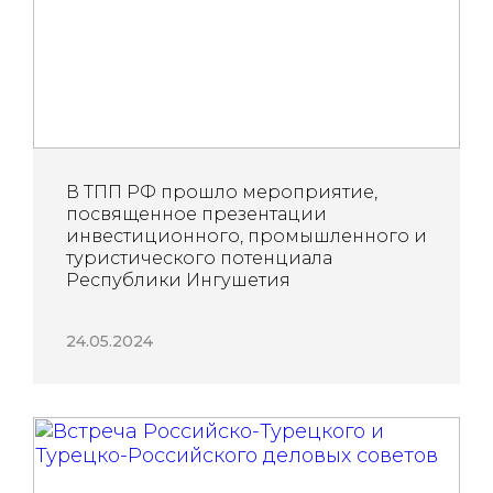
В ТПП РФ прошло мероприятие,
посвященное презентации
инвестиционного, промышленного и
туристического потенциала
Республики Ингушетия
24.05.2024