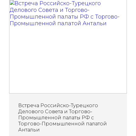
Встреча Российско-Турецкого
Делового Совета и Торгово-
Промышленной палаты РФ с
Торгово-Промышленной палатой
Антальи