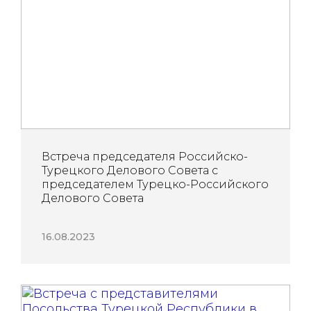
Встреча председателя Российско-
Турецкого Делового Совета с
председателем Турецко-Российского
Делового Совета
16.08.2023